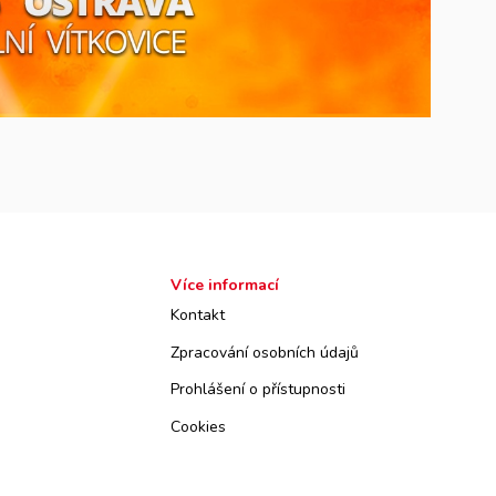
Více informací
Kontakt
Zpracování osobních údajů
Prohlášení o přístupnosti
Cookies