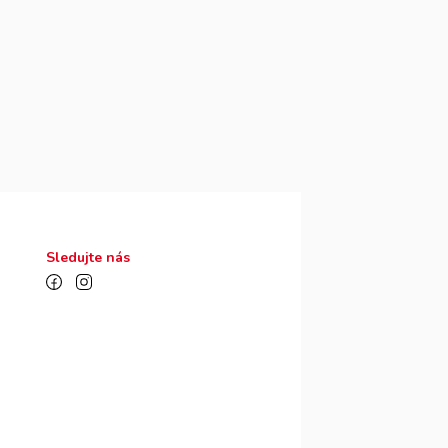
Sledujte nás