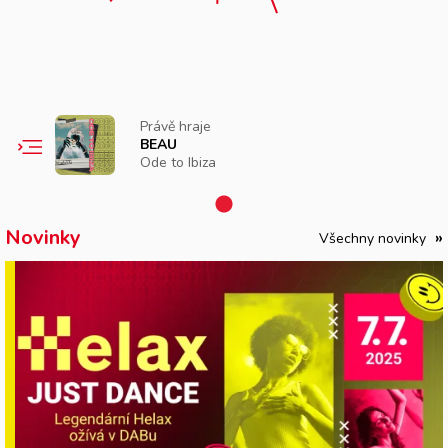
Právě hraje
BEAU
Ode to Ibiza
Novinky
Všechny novinky