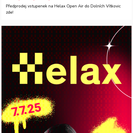
Předprodej vstupenek na Helax Open Air do Dolních Vítkovic
zde!